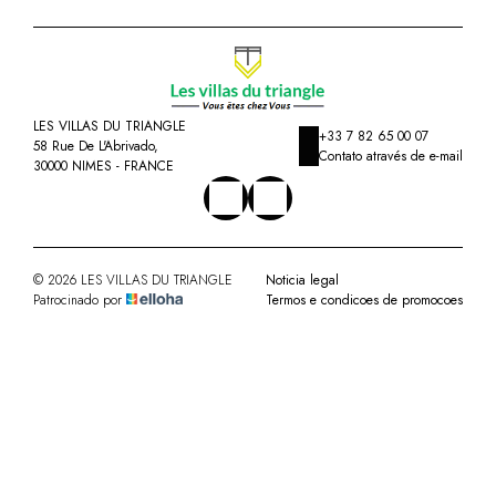
LES VILLAS DU TRIANGLE
+33 7 82 65 00 07
58 Rue De L'Abrivado,
Contato através de e-mail
30000 NIMES - FRANCE
© 2026 LES VILLAS DU TRIANGLE
Noticia legal
Patrocinado por
Termos e condicoes de promocoes