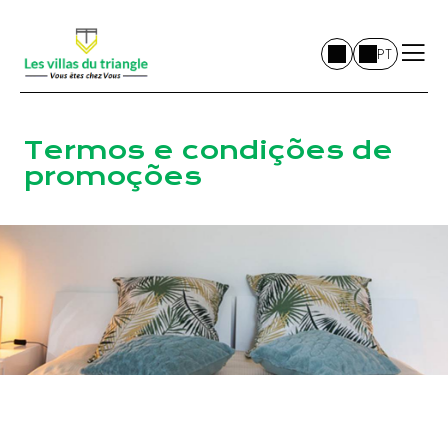
PT
Termos e condições de
promoções