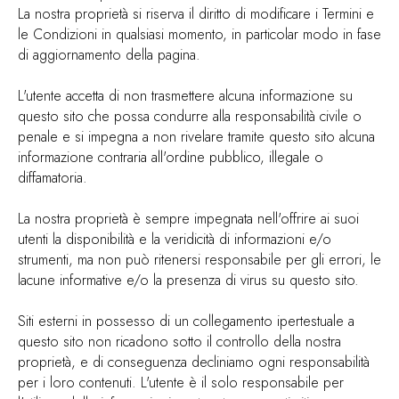
La nostra proprietà si riserva il diritto di modificare i Termini e
le Condizioni in qualsiasi momento, in particolar modo in fase
di aggiornamento della pagina.
L'utente accetta di non trasmettere alcuna informazione su
questo sito che possa condurre alla responsabilità civile o
penale e si impegna a non rivelare tramite questo sito alcuna
informazione contraria all'ordine pubblico, illegale o
diffamatoria.
La nostra proprietà è sempre impegnata nell'offrire ai suoi
utenti la disponibilità e la veridicità di informazioni e/o
strumenti, ma non può ritenersi responsabile per gli errori, le
lacune informative e/o la presenza di virus su questo sito.
Siti esterni in possesso di un collegamento ipertestuale a
questo sito non ricadono sotto il controllo della nostra
proprietà, e di conseguenza decliniamo ogni responsabilità
per i loro contenuti. L'utente è il solo responsabile per