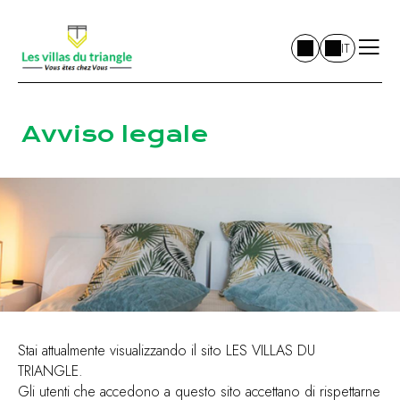
IT
Avviso legale
Stai attualmente visualizzando il sito LES VILLAS DU
TRIANGLE.
Gli utenti che accedono a questo sito accettano di rispettarne