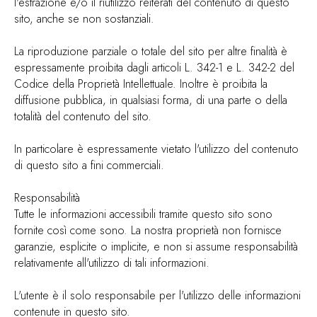
l'estrazione e/o il riutilizzo reiterati del contenuto di questo
sito, anche se non sostanziali.
La riproduzione parziale o totale del sito per altre finalità è
espressamente proibita dagli articoli L. 342-1 e L. 342-2 del
Codice della Proprietà Intellettuale. Inoltre è proibita la
diffusione pubblica, in qualsiasi forma, di una parte o della
totalità del contenuto del sito.
In particolare è espressamente vietato l'utilizzo del contenuto
di questo sito a fini commerciali.
Responsabilità
Tutte le informazioni accessibili tramite questo sito sono
fornite così come sono. La nostra proprietà non fornisce
garanzie, esplicite o implicite, e non si assume responsabilità
relativamente all'utilizzo di tali informazioni.
L'utente è il solo responsabile per l'utilizzo delle informazioni
contenute in questo sito.