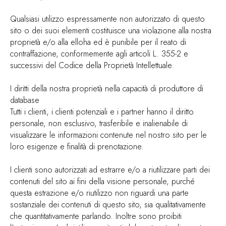
Qualsiasi utilizzo espressamente non autorizzato di questo
sito o dei suoi elementi costituisce una violazione alla nostra
proprietà e/o alla elloha ed è punibile per il reato di
contraffazione, conformemente agli articoli L. 355-2 e
successivi del Codice della Proprietà Intellettuale.
I diritti della nostra proprietà nella capacità di produttore di
database
Tutti i clienti, i clienti potenziali e i partner hanno il diritto
personale, non esclusivo, trasferibile e inalienabile di
visualizzare le informazioni contenute nel nostro sito per le
loro esigenze e finalità di prenotazione.
I clienti sono autorizzati ad estrarre e/o a riutilizzare parti dei
contenuti del sito ai fini della visione personale, purché
questa estrazione e/o riutilizzo non riguardi una parte
sostanziale dei contenuti di questo sito, sia qualitativamente
che quantitativamente parlando. Inoltre sono proibiti