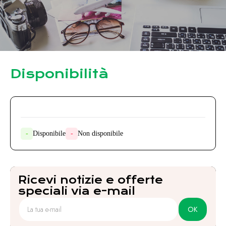
Disponibilità
-
Disponibile
-
Non disponibile
Ricevi notizie e offerte
speciali via e-mail
OK